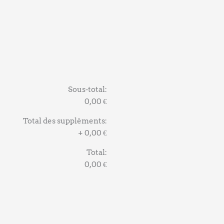
Sous-total:
0,00 €
Total des suppléments:
+
0,00 €
Total:
0,00 €