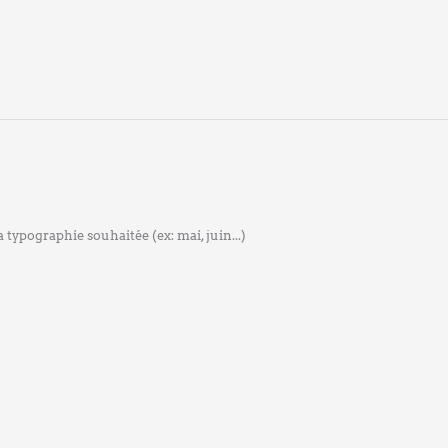
 typographie souhaitée (ex: mai, juin...)