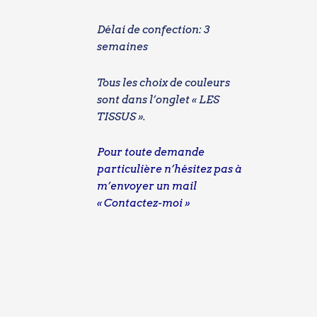
Délai de confection: 3
semaines
Tous les choix de couleurs
sont dans l’onglet
« LES
TISSUS ».
Pour toute demande
particulière n’hésitez pas à
m’envoyer un mail
« Contactez-moi »