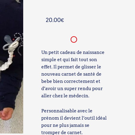
20.00
€
Un petit cadeau de naissance
simple et qui fait tout son
effet. Il permet de glisser le
nouveau carnet de santé de
bebe bien correctement et
d’avoir un super rendu pour
aller chez le médecin.
Personnalisable avec le
prénom il devient l’outil idéal
pour ne plus jamais se
tromper de carnet.