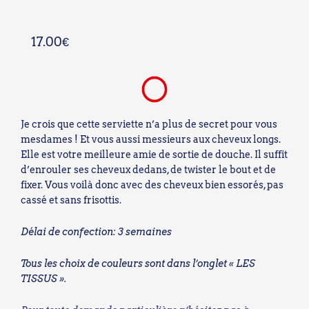
17.00
€
Je crois que cette serviette n’a plus de secret pour vous
mesdames ! Et vous aussi messieurs aux cheveux longs.
Elle est votre meilleure amie de sortie de douche. Il suffit
d’enrouler ses cheveux dedans, de twister le bout et de
fixer. Vous voilà donc avec des cheveux bien essorés, pas
cassé et sans frisottis.
Délai de confection: 3 semaines
Tous les choix de couleurs sont dans l’onglet
« LES
TISSUS ».