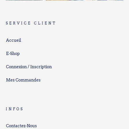
SERVICE CLIENT
Accueil
E-Shop
Connexion / Inscription
Mes Commandes
INFOS
Contactez-Nous