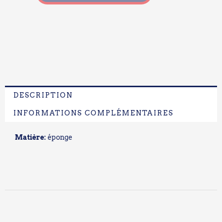
DESCRIPTION
INFORMATIONS COMPLÉMENTAIRES
Matière:
éponge