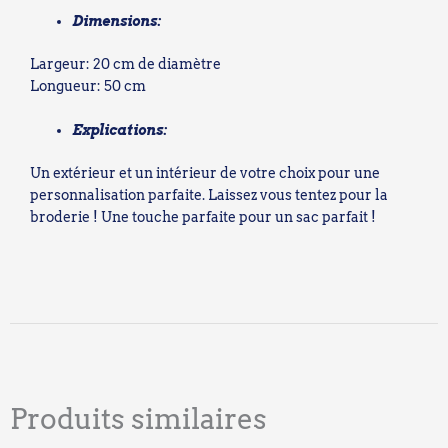
Dimensions:
Largeur: 20 cm de diamètre
Longueur: 50 cm
Explications:
Un extérieur et un intérieur de votre choix pour une
personnalisation parfaite. Laissez vous tentez pour la
broderie ! Une touche parfaite pour un sac parfait !
Produits similaires