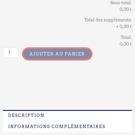
Sous-total:
0,00 €
Total des suppléments:
+
0,00 €
Total:
0,00 €
AJOUTER AU PANIER
DESCRIPTION
INFORMATIONS COMPLÉMENTAIRES