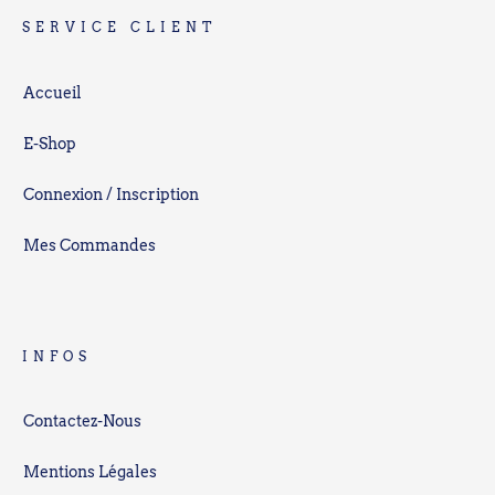
SERVICE CLIENT
Accueil
E-Shop
Connexion / Inscription
Mes Commandes
INFOS
Contactez-Nous
Mentions Légales